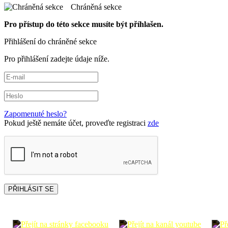
Chráněná sekce
Pro přístup do této sekce musíte být příhlašen.
Přihlášení do chráněné sekce
Pro přihlášení zadejte údaje níže.
Zapomenuté heslo?
Pokud ještě nemáte účet, proveďte registraci
zde
PŘIHLÁSIT SE