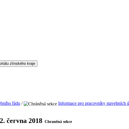
ebního řádu
/
Informace pro pracovníky stavebních 
2. června 2018