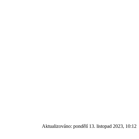
Aktualizováno:
pondělí 13. listopad 2023, 10:12