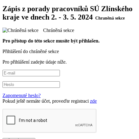
Zápis z porady pracovníků SÚ Zlínského
kraje ve dnech 2. - 3. 5. 2024
Chráněná sekce
Pro přístup do této sekce musíte být příhlašen.
Přihlášení do chráněné sekce
Pro přihlášení zadejte údaje níže.
Zapomenuté heslo?
Pokud ještě nemáte účet, proveďte registraci
zde