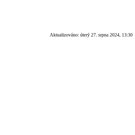
Aktualizováno:
úterý 27. srpna 2024, 13:30