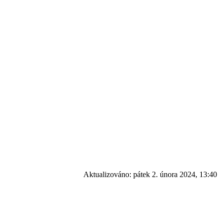
Aktualizováno:
pátek 2. února 2024, 13:40