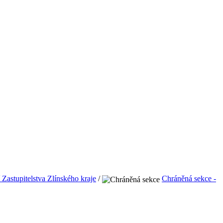
 Zastupitelstva Zlínského kraje
/
Chráněná sekce -