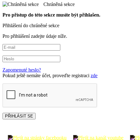
Chráněná sekce
Pro přístup do této sekce musíte být příhlašen.
Přihlášení do chráněné sekce
Pro přihlášení zadejte údaje níže.
Zapomenuté heslo?
Pokud ještě nemáte účet, proveďte registraci
zde
PŘIHLÁSIT SE