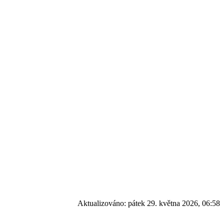
Aktualizováno:
pátek 29. května 2026, 06:58