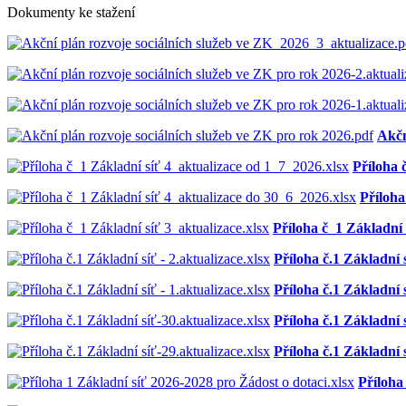
Dokumenty ke stažení
Akčn
Příloha 
Příloha
Příloha č_1 Základní 
Příloha č.1 Základní s
Příloha č.1 Základní s
Příloha č.1 Základní s
Příloha č.1 Základní s
Příloha