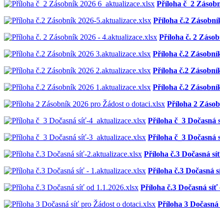
Příloha č_2 Zásobn
Příloha č.2 Zásobní
Příloha č. 2 Zásob
Příloha č.2 Zásobník
Příloha č.2 Zásobník
Příloha č.2 Zásobník
Příloha 2 Zásob
Příloha č_3 Dočasná s
Příloha č_3 Dočasná s
Příloha č.3 Dočasná síť
Příloha č.3 Dočasná sí
Příloha č.3 Dočasná síť 
Příloha 3 Dočasná 