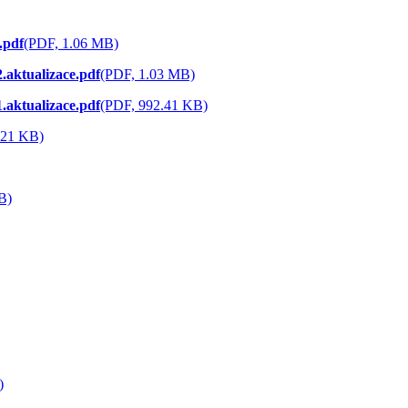
.pdf
(PDF, 1.06 MB)
.aktualizace.pdf
(PDF, 1.03 MB)
.aktualizace.pdf
(PDF, 992.41 KB)
.21 KB)
B)
)