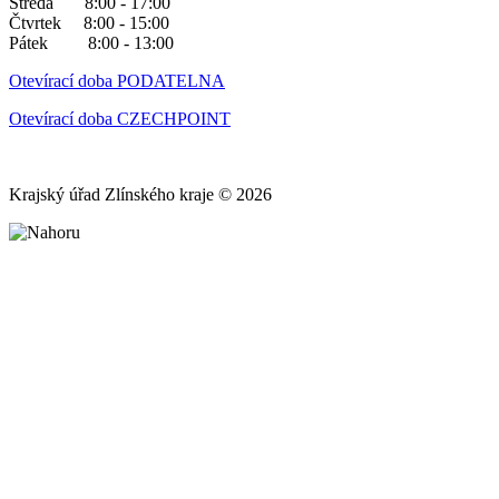
Středa 8:00 - 17:00
Čtvrtek 8:00 - 15:00
Pátek 8:00 - 13:00
Otevírací doba PODATELNA
Otevírací doba CZECHPOINT
Krajský úřad Zlínského kraje © 2026