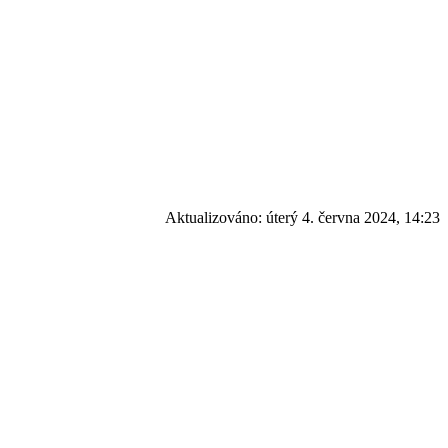
Aktualizováno:
úterý 4. června 2024, 14:23