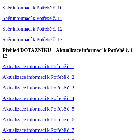
Sběr informací k Potřebě č. 10
Sběr informací k Potřebě č. 11
Sběr informací k Potřebě č. 12
Sběr informací k Potřebě č. 13
Přehled DOTAZNÍKŮ – Aktualizace informací k Potřebě č. 1 -
13
Aktualizace informací k Potřebě č. 1
Aktualizace informací k Potřebě č. 2
Aktualizace informací k Potřebě č. 3
Aktualizace informací k Potřebě č. 4
Aktualizace informací k Potřebě č. 5
Aktualizace informací k Potřebě č. 6
Aktualizace informací k Potřebě č. 7