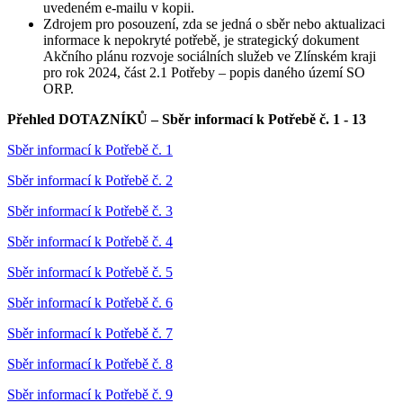
uvedeném e-mailu v kopii.
Zdrojem pro posouzení, zda se jedná o sběr nebo aktualizaci
informace k nepokryté potřebě, je strategický dokument
Akčního plánu rozvoje sociálních služeb ve Zlínském kraji
pro rok 2024, část 2.1 Potřeby – popis daného území SO
ORP.
Přehled DOTAZNÍKŮ – Sběr informací k Potřebě č. 1 - 13
Sběr informací k Potřebě č. 1
Sběr informací k Potřebě č. 2
Sběr informací k Potřebě č. 3
Sběr informací k Potřebě č. 4
Sběr informací k Potřebě č. 5
Sběr informací k Potřebě č. 6
Sběr informací k Potřebě č. 7
Sběr informací k Potřebě č. 8
Sběr informací k Potřebě č. 9