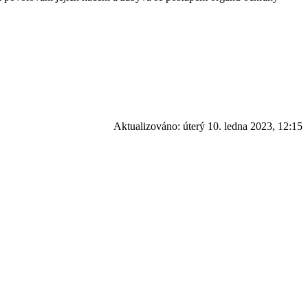
Aktualizováno:
úterý 10. ledna 2023, 12:15