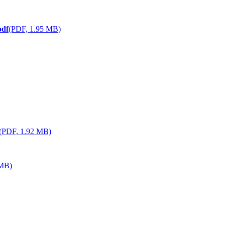
pdf
(PDF, 1.95 MB)
(PDF, 1.92 MB)
 MB)