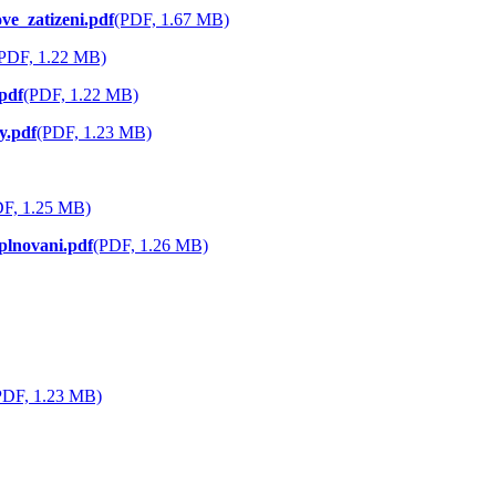
e_zatizeni.pdf
(PDF, 1.67 MB)
PDF, 1.22 MB)
pdf
(PDF, 1.22 MB)
y.pdf
(PDF, 1.23 MB)
DF, 1.25 MB)
plnovani.pdf
(PDF, 1.26 MB)
PDF, 1.23 MB)