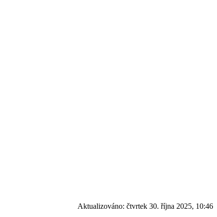
Aktualizováno:
čtvrtek 30. října 2025, 10:46