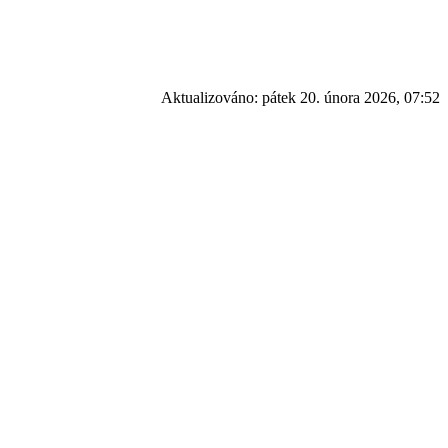
Aktualizováno:
pátek 20. února 2026, 07:52