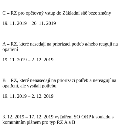
C – RZ pro opětovný vstup do Základní sítě beze změny
19. 11. 2019 – 26. 11. 2019
A – RZ, které nasedají na priorizaci potřeb a/nebo reagují na
opatření
19. 11. 2019 – 2. 12. 2019
B – RZ, které nenasedají na priorizaci potřeb a nereagují na
opatření, ale vysílají potřebu
19. 11. 2019 – 2. 12. 2019
3. 12. 2019 – 17. 12. 2019 vyjádření SO ORP k souladu s
komunitním plánem pro typ RZ A a B