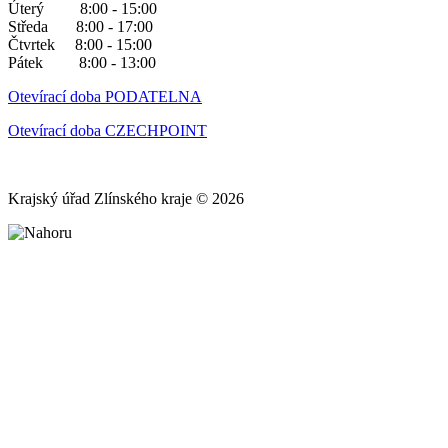
Úterý 8:00 - 15:00
Středa 8:00 - 17:00
Čtvrtek 8:00 - 15:00
Pátek 8:00 - 13:00
Otevírací doba PODATELNA
Otevírací doba CZECHPOINT
Krajský úřad Zlínského kraje © 2026