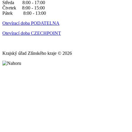
Středa 8:00 - 17:00
Čtvrtek 8:00 - 15:00
Pátek 8:00 - 13:00
Otevírací doba PODATELNA
Otevírací doba CZECHPOINT
Krajský úřad Zlínského kraje © 2026