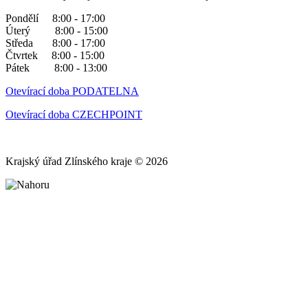
Pondělí 8:00 - 17:00
Úterý 8:00 - 15:00
Středa 8:00 - 17:00
Čtvrtek 8:00 - 15:00
Pátek 8:00 - 13:00
Otevírací doba PODATELNA
Otevírací doba CZECHPOINT
Krajský úřad Zlínského kraje © 2026