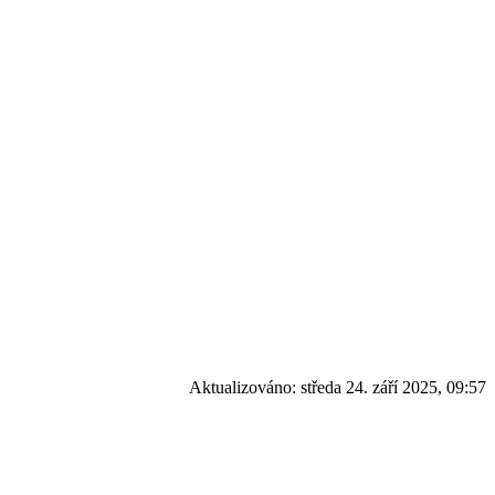
Aktualizováno:
středa 24. září 2025, 09:57