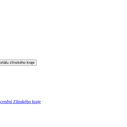
cenění Zlínského kraje