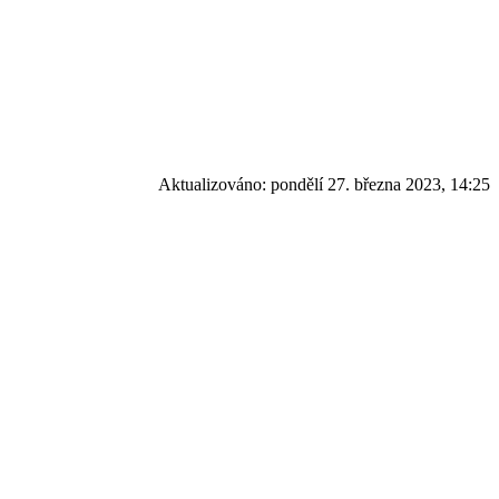
Aktualizováno:
pondělí 27. března 2023, 14:25