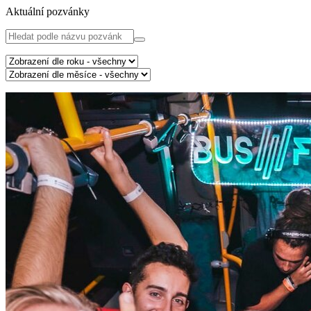
Aktuální pozvánky