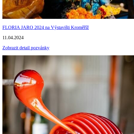
FLORIA JARO 2024 na Výstavišti Kroměříž
11.04.2024
Zobrazit detail pozvánky