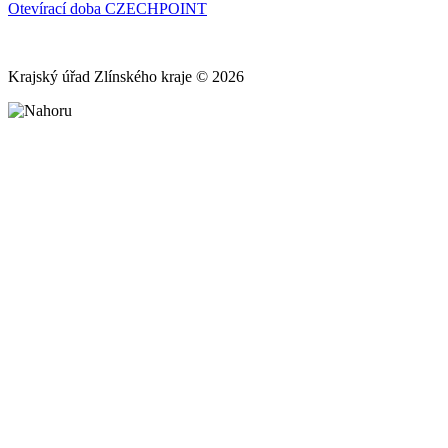
Otevírací doba CZECHPOINT
Krajský úřad Zlínského kraje © 2026