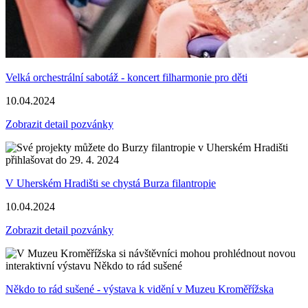
Velká orchestrální sabotáž - koncert filharmonie pro děti
10.04.2024
Zobrazit detail pozvánky
V Uherském Hradišti se chystá Burza filantropie
10.04.2024
Zobrazit detail pozvánky
Někdo to rád sušené - výstava k vidění v Muzeu Kroměřížska