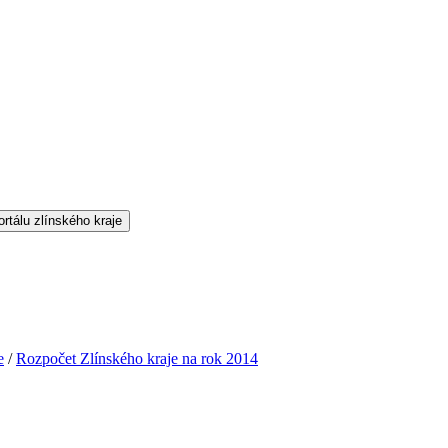
e
/
Rozpočet Zlínského kraje na rok 2014