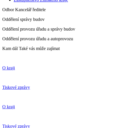
Odbor Kancelář ředitele
Oddělení správy budov
Oddělení provozu úřadu a správy budov
Oddělení provozu úřadu a autoprovozu
Kam dál
Také vás může zajímat
O kraji
Tiskové zprávy
O kraji
Tiskové zprávy