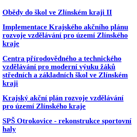
Obědy do škol ve Zlínském kraji II
Implementace Krajského akčního plánu
rozvoje vzdělávání pro území Zlínského
kraje
Centra přírodovědného a technického
vzdělávání pro moderní výuku žáků
středních a základních škol ve Zlínském
kraji
Krajský akční plán rozvoje vzdělávání
pro území Zlínského kraje
SPŠ Otrokovice - rekonstrukce sportovní
haly