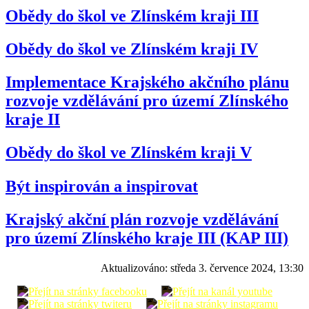
Obědy do škol ve Zlínském kraji III
Obědy do škol ve Zlínském kraji IV
Implementace Krajského akčního plánu
rozvoje vzdělávání pro území Zlínského
kraje II
Obědy do škol ve Zlínském kraji V
Být inspirován a inspirovat
Krajský akční plán rozvoje vzdělávání
pro území Zlínského kraje III (KAP III)
Aktualizováno:
středa 3. července 2024, 13:30