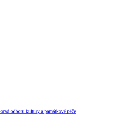
porad odboru kultury a památkové péče